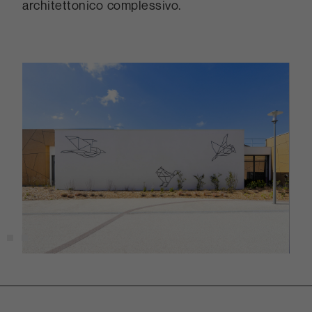
architettonico complessivo.