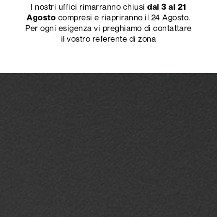
I nostri uffici rimarranno chiusi
dal 3 al 21
compresi e riapriranno il 24 Agosto.
Agosto
Per ogni esigenza vi preghiamo di contattare
il vostro referente di zona