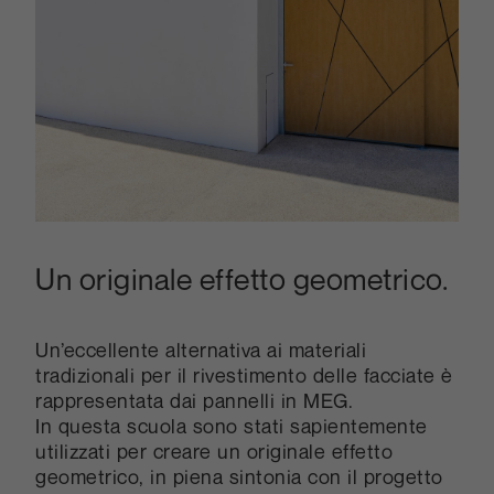
Un originale effetto geometrico.
Un’eccellente alternativa ai materiali
tradizionali per il rivestimento delle facciate è
rappresentata dai pannelli in MEG.
In questa scuola sono stati sapientemente
utilizzati per creare un originale effetto
geometrico, in piena sintonia con il progetto