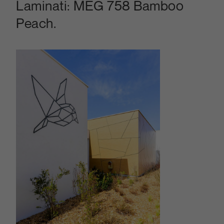
Laminati: MEG 758 Bamboo
Peach.