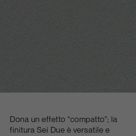
Dona un effetto “compatto”; la
finitura Sei Due è versatile e