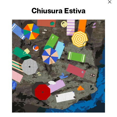
Chiusura Estiva