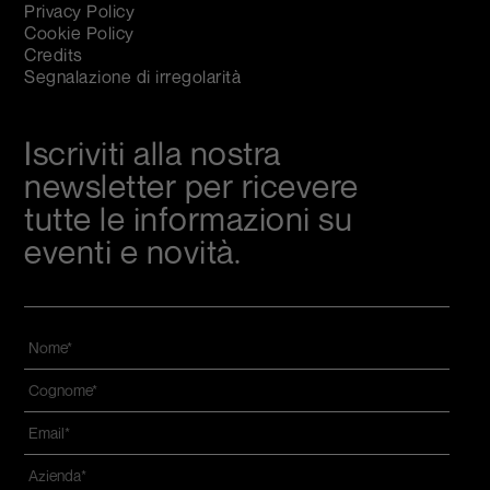
Privacy Policy
Cookie Policy
Credits
Segnalazione di irregolarità
Iscriviti alla nostra
newsletter per ricevere
tutte le informazioni su
eventi e novità.
Nome
*
Cognome
*
Email
*
Azienda
*