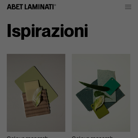
Ispirazioni