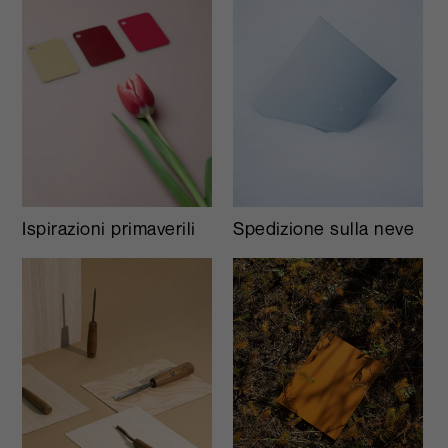
Ispirazioni primaverili
Spedizione sulla neve