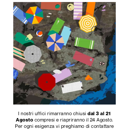
Estate in Sardegna
Evergreen
I nostri uffici rimarranno chiusi
dal 3 al 21
compresi e riapriranno il 24 Agosto.
Agosto
Per ogni esigenza vi preghiamo di contattare