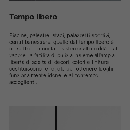
Tempo libero
Piscine, palestre, stadi, palazzetti sportivi,
centri benessere: quello del tempo libero è
un settore in cui la resistenza all’umidità e al
vapore, la facilità di pulizia insieme all’ampia
libertà di scelta di decori, colori e finiture
costituiscono le regole per ottenere luoghi
funzionalmente idonei e al contempo
accoglienti.