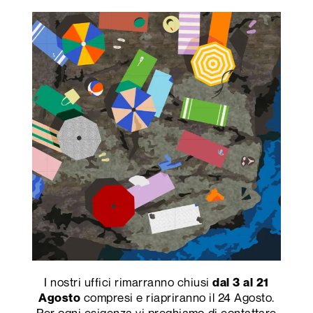
I nostri uffici rimarranno chiusi
dal 3 al 21
compresi e riapriranno il 24 Agosto.
Agosto
Per ogni esigenza vi preghiamo di contattare