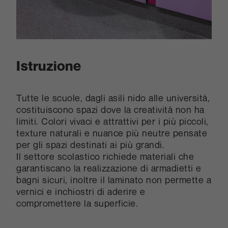
Istruzione
Tutte le scuole, dagli asili nido alle università,
costituiscono spazi dove la creatività non ha
limiti. Colori vivaci e attrattivi per i più piccoli,
texture naturali e nuance più neutre pensate
per gli spazi destinati ai più grandi.
Il settore scolastico richiede materiali che
garantiscano la realizzazione di armadietti e
bagni sicuri, inoltre il laminato non permette a
vernici e inchiostri di aderire e
compromettere la superficie.