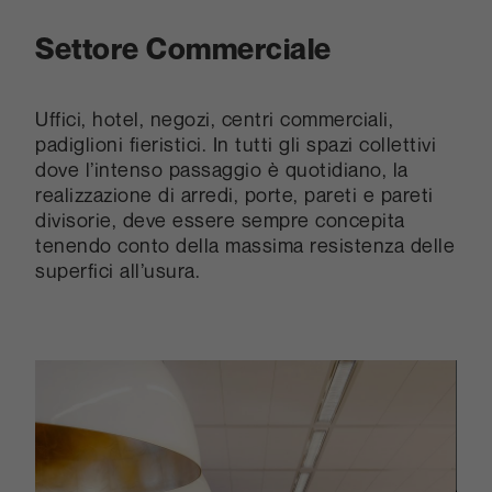
Settore Commerciale
Uffici, hotel, negozi, centri commerciali,
padiglioni fieristici. In tutti gli spazi collettivi
dove l’intenso passaggio è quotidiano, la
realizzazione di arredi, porte, pareti e pareti
divisorie, deve essere sempre concepita
tenendo conto della massima resistenza delle
superfici all’usura.