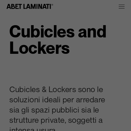
Cubicles and
Lockers
Cubicles & Lockers sono le
soluzioni ideali per arredare
sia gli spazi pubblici sia le
strutture private, soggetti a
intensa usura.