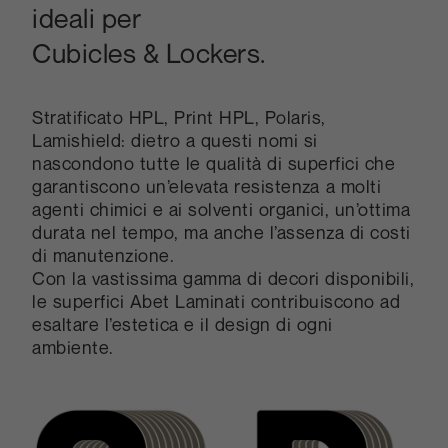
ideali per
Cubicles & Lockers.
Stratificato HPL, Print HPL, Polaris,
Lamishield: dietro a questi nomi si
nascondono tutte le qualità di superfici che
garantiscono un’elevata resistenza a molti
agenti chimici e ai solventi organici, un’ottima
durata nel tempo, ma anche l’assenza di costi
di manutenzione.
Con la vastissima gamma di decori disponibili,
le superfici Abet Laminati contribuiscono ad
esaltare l’estetica e il design di ogni
ambiente.