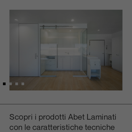
Scopri i prodotti Abet Laminati
con le caratteristiche tecniche