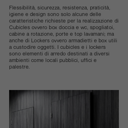
Flessibilità, sicurezza, resistenza, praticità,
igiene e design sono solo alcune delle
caratteristiche richieste per la realizzazione di
Cubicles ovvero box doccia e wc, spogliatoi,
cabine a rotazione, porte e top lavamani; ma
anche di Lockers ovvero armadietti e box utili
a custodire oggetti. I cubicles e i lockers
sono elementi di arredo destinati a diversi
ambienti come locali pubblici, uffici e
palestre.