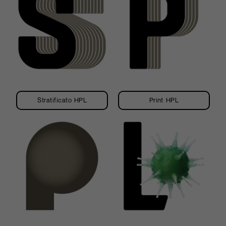
Stratificato HPL
Print HPL