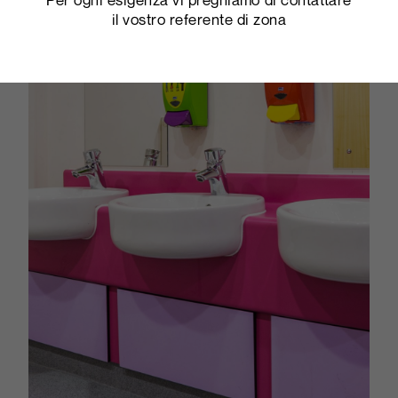
il vostro referente di zona