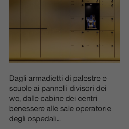
Dagli armadietti di palestre e
scuole ai pannelli divisori dei
wc, dalle cabine dei centri
benessere alle sale operatorie
degli ospedali…