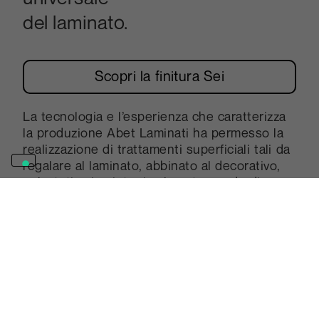
del laminato.
Scopri la finitura Sei
La tecnologia e l’esperienza che caratterizza
la produzione Abet Laminati ha permesso la
realizzazione di trattamenti superficiali tali da
regalare al laminato, abbinato al decorativo,
un’estetica in sintonia al nostro modo di
percepire le superfici o sensazioni tattili
totalmente nuove.
Altri progetti