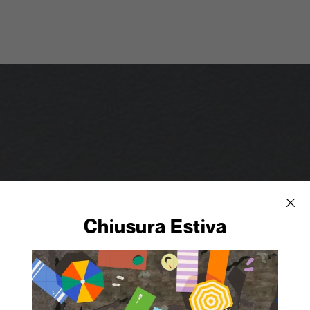
Chiusura Estiva