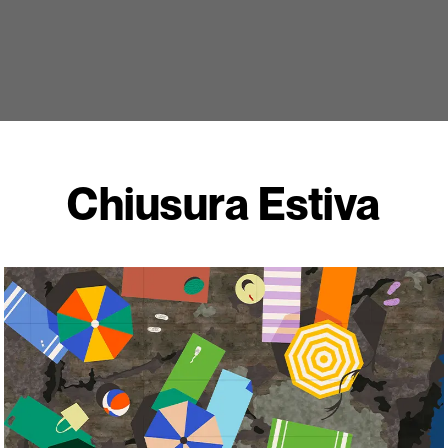
Chiusura Estiva