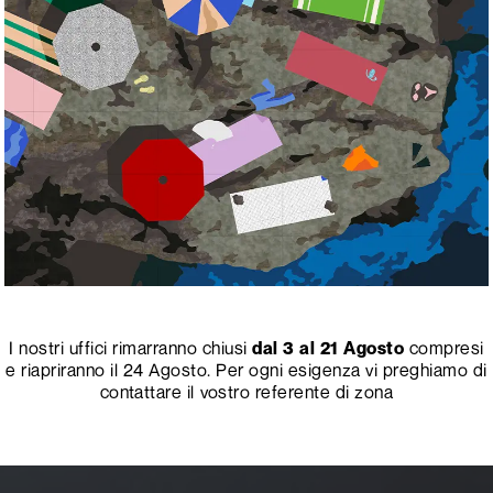
I nostri uffici rimarranno chiusi
dal 3 al 21 Agosto
compresi
e riapriranno il 24 Agosto. Per ogni esigenza vi preghiamo di
contattare il vostro referente di zona