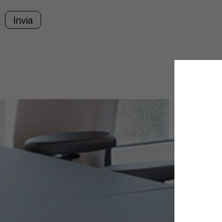
CAPTCHA