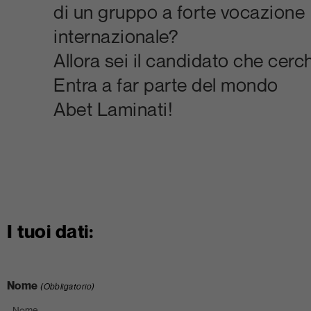
di un gruppo a forte vocazione
internazionale?
Allora sei il candidato che cerc
Entra a far parte del mondo
Abet Laminati!
I tuoi dati:
Nome
(Obbligatorio)