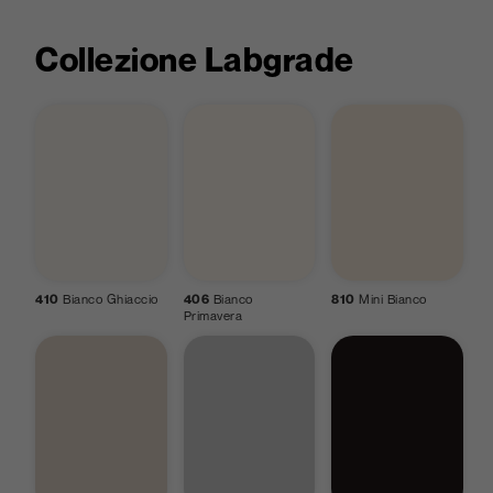
Collezione Labgrade
410
Bianco Ghiaccio
406
Bianco
810
Mini Bianco
Primavera