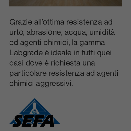
Grazie all’ottima resistenza ad
urto, abrasione, acqua, umidità
ed agenti chimici, la gamma
Labgrade è ideale in tutti quei
casi dove è richiesta una
particolare resistenza ad agenti
chimici aggressivi.