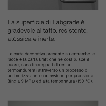
La superficie di Labgrade è
gradevole al tatto, resistente,
atossica e inerte.
La carta decorativa presente su entrambe le
facce e la carta kraft che ne costituisce il
cuore, sono impregnati di resine
termoindurenti attraverso un processo di
polimerizzazione che avviene per pressione
(fino a 9 MPa) ed alta temperatura (150 °C).