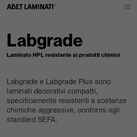
Labgrade
Laminato HPL resistente ai prodotti chimici
Labgrade e Labgrade Plus sono
laminati decorativi compatti,
specificamente resistenti a sostanze
chimiche aggressive, conformi agli
standard SEFA.