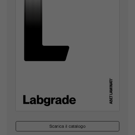
scarica il catalogo