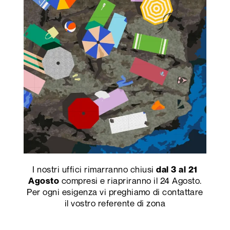
I nostri uffici rimarranno chiusi
dal 3 al 21
compresi e riapriranno il 24 Agosto.
Agosto
Per ogni esigenza vi preghiamo di contattare
il vostro referente di zona