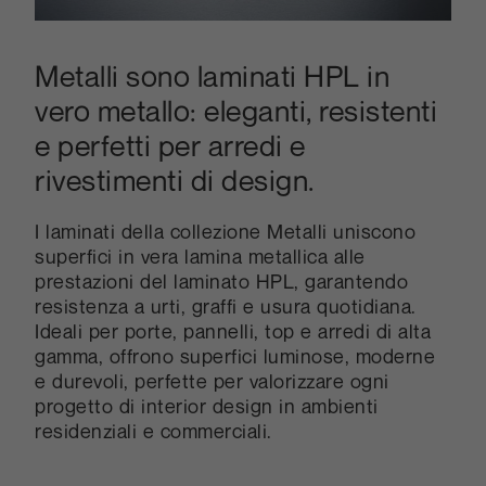
Metalli sono laminati HPL in
vero metallo: eleganti, resistenti
e perfetti per arredi e
rivestimenti di design.
I laminati della collezione Metalli uniscono
superfici in vera lamina metallica alle
prestazioni del laminato HPL, garantendo
resistenza a urti, graffi e usura quotidiana.
Ideali per porte, pannelli, top e arredi di alta
gamma, offrono superfici luminose, moderne
e durevoli, perfette per valorizzare ogni
progetto di interior design in ambienti
residenziali e commerciali.