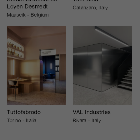
Loyen Desmedt
Catanzaro, Italy
Maaseik - Belgium
Tuttofabrodo
VAL Industries
Torino - Italia
Rivara - Italy