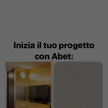
Inizia il tuo progetto
con Abet: