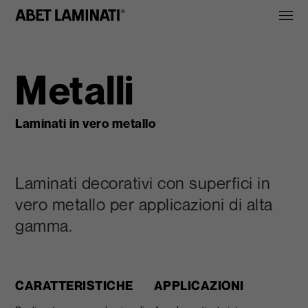
Metalli
Laminati in vero metallo
Laminati decorativi con superfici in
vero metallo per applicazioni di alta
gamma.
CARATTERISTICHE
APPLICAZIONI