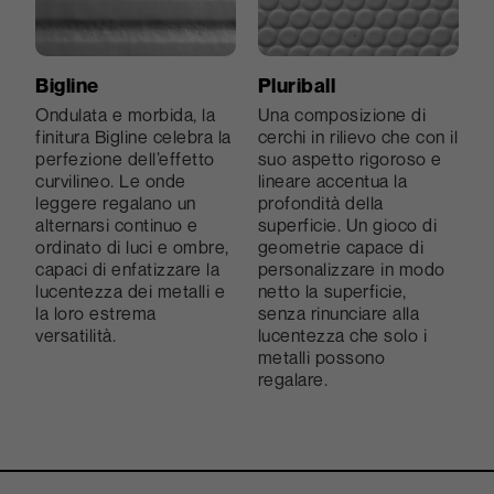
Bigline
Pluriball
Ondulata e morbida, la
Una composizione di
finitura Bigline celebra la
cerchi in rilievo che con il
perfezione dell’effetto
suo aspetto rigoroso e
curvilineo. Le onde
lineare accentua la
leggere regalano un
profondità della
alternarsi continuo e
superficie. Un gioco di
ordinato di luci e ombre,
geometrie capace di
capaci di enfatizzare la
personalizzare in modo
lucentezza dei metalli e
netto la superficie,
la loro estrema
senza rinunciare alla
versatilità.
lucentezza che solo i
metalli possono
regalare.