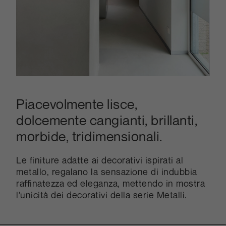
Piacevolmente lisce,
dolcemente cangianti, brillanti,
morbide, tridimensionali.
Le finiture adatte ai decorativi ispirati al
metallo, regalano la sensazione di indubbia
raffinatezza ed eleganza, mettendo in mostra
l’unicità dei decorativi della serie Metalli.