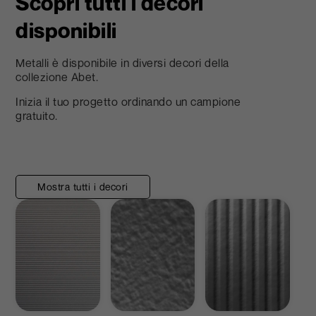
Scopri tutti i decori
disponibili
Metalli è disponibile in diversi decori della
collezione Abet.
Inizia il tuo progetto ordinando un campione
gratuito.
Mostra tutti i decori