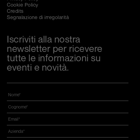
Cookie Policy
Credits
Segnalazione di irregolarità
Iscriviti alla nostra
newsletter per ricevere
tutte le informazioni su
eventi e novità.
Nome
*
Cognome
*
Email
*
Azienda
*