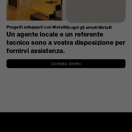
Progetti sviluppati con Metalli
Scopri gli arredi Metalli
Un agente locale e un referente
tecnico sono a vostra disposizione per
fornirvi assistenza.
Contatto diretto