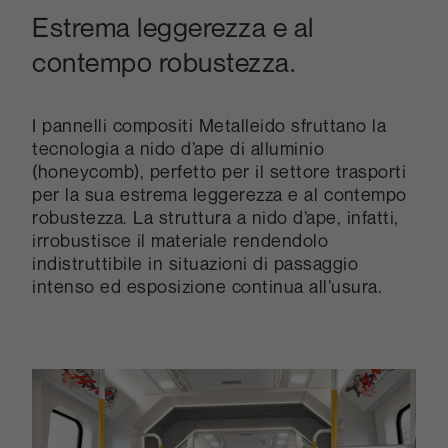
Estrema leggerezza e al
contempo robustezza.
I pannelli compositi Metalleido sfruttano la
tecnologia a nido d’ape di alluminio
(honeycomb), perfetto per il settore trasporti
per la sua estrema leggerezza e al contempo
robustezza. La struttura a nido d’ape, infatti,
irrobustisce il materiale rendendolo
indistruttibile in situazioni di passaggio
intenso ed esposizione continua all’usura.