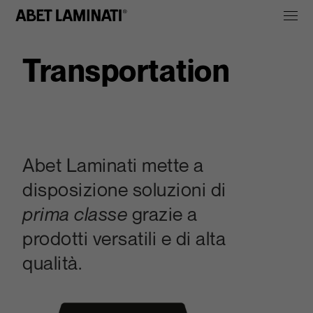
Transportation
Abet Laminati mette a
disposizione soluzioni di
prima classe
grazie a
prodotti versatili e di alta
qualità.