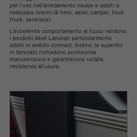
per l’uso nell’arredamento navale e adatti a
realizzare interni di treni, aerei, camper, food
truck, ascensori.
L’eccellente comportamento al fuoco rendono
i prodotti Abet Laminati particolarmente
adatti in ambito contract. Inoltre, le superfici
in laminato richiedono pochissima
manutenzione e garantiscono un’alta
resistenza all’usura.