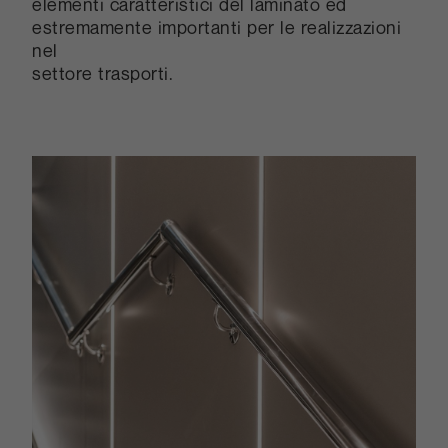
elementi caratteristici del laminato ed
estremamente importanti per le realizzazioni
nel
settore trasporti.