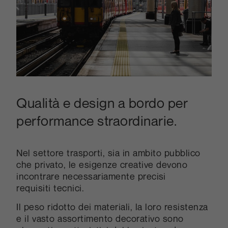
Qualità e design a bordo per
performance straordinarie.
Nel settore trasporti, sia in ambito pubblico
che privato, le esigenze creative devono
incontrare necessariamente precisi
requisiti tecnici.
Il peso ridotto dei materiali, la loro resistenza
e il vasto assortimento decorativo sono