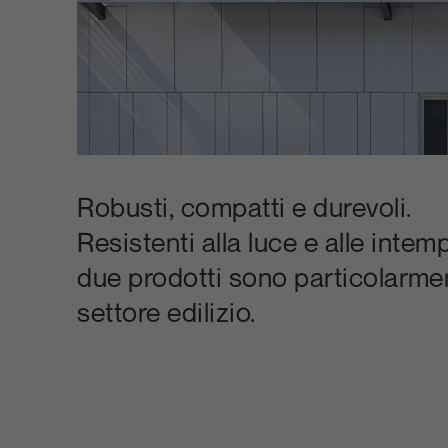
Robusti, compatti e durevoli.
Resistenti alla luce e alle intem
due prodotti sono particolarment
settore edilizio.