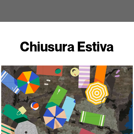
Chiusura Estiva