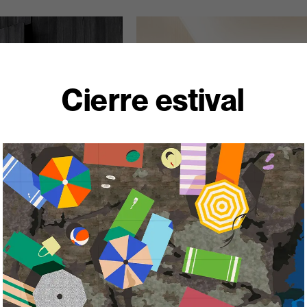
Cierre estival