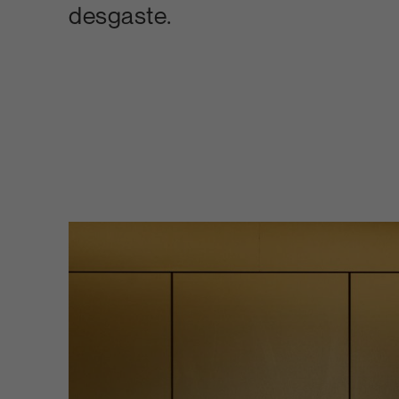
desgaste.