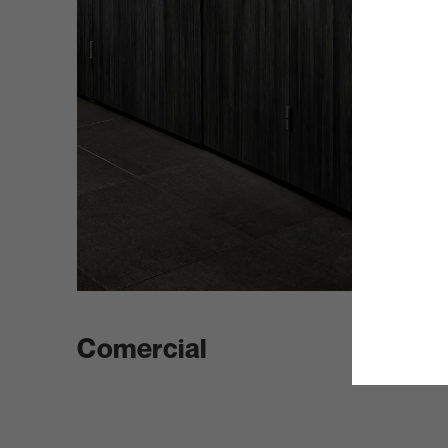
Comercial