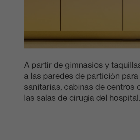
A partir de gimnasios y taquilla
a las paredes de partición para
sanitarias, cabinas de centros 
las salas de cirugía del hospital