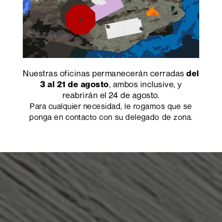
Nuestras oficinas permanecerán cerradas
del
, ambos inclusive, y
3 al 21 de agosto
reabrirán el 24 de agosto.
Para cualquier necesidad, le rogamos que se
ponga en contacto con su delegado de zona.