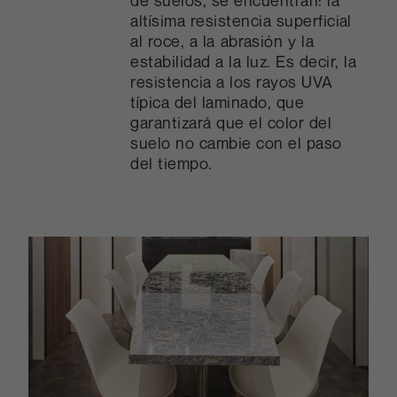
altísima resistencia superficial
al roce, a la abrasión y la
estabilidad a la luz. Es decir, la
resistencia a los rayos UVA
típica del laminado, que
garantizará que el color del
suelo no cambie con el paso
del tiempo.