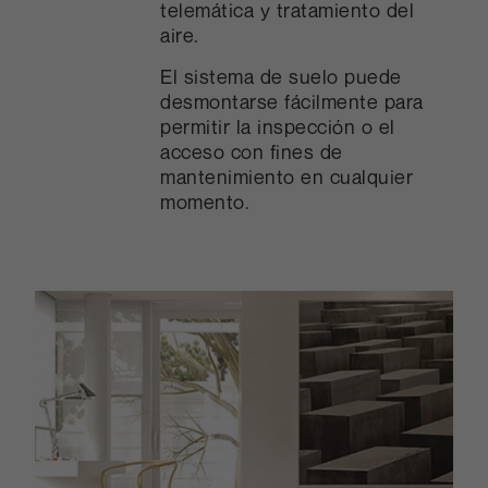
telemática y tratamiento del
aire.
El sistema de suelo puede
desmontarse fácilmente para
permitir la inspección o el
acceso con fines de
mantenimiento en cualquier
momento.