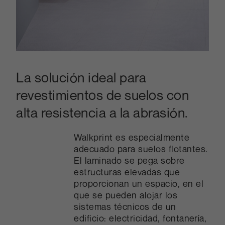
La solución ideal para
revestimientos de suelos con
alta resistencia a la abrasión.
Walkprint es especialmente
adecuado para suelos flotantes.
El laminado se pega sobre
estructuras elevadas que
proporcionan un espacio, en el
que se pueden alojar los
sistemas técnicos de un
edificio: electricidad, fontanería,