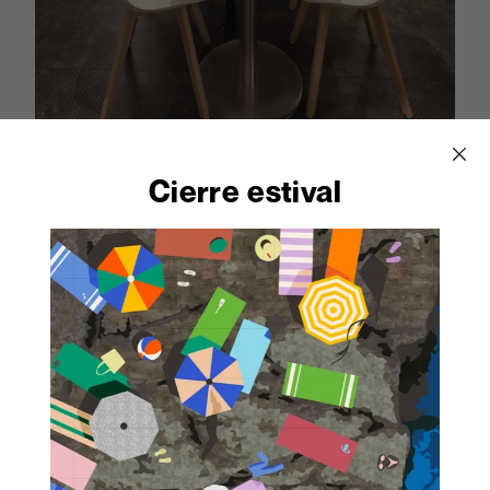
Cierre estival