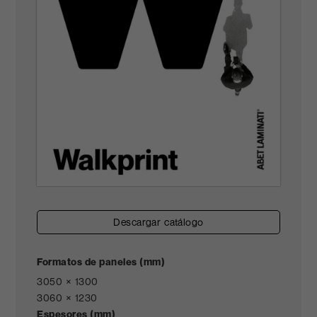
descargar catálogo
Formatos de paneles (mm)
3050 × 1300
3060 × 1230
Espesores (mm)