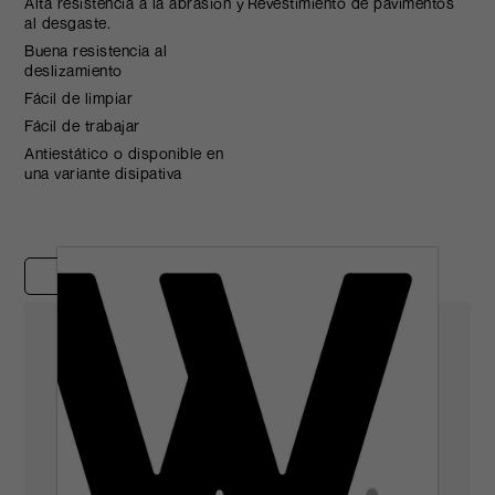
Alta resistencia a la abrasión y
Revestimiento de pavimentos
al desgaste.
Buena resistencia al
deslizamiento
Fácil de limpiar
Fácil de trabajar
Antiestático o disponible en
una variante disipativa
Estudios de casos