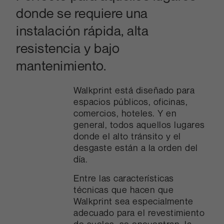
donde se requiere una
instalación rápida, alta
resistencia y bajo
mantenimiento.
Walkprint está diseñado para
espacios públicos, oficinas,
comercios, hoteles. Y en
general, todos aquellos lugares
donde el alto tránsito y el
desgaste están a la orden del
día.
Entre las características
técnicas que hacen que
Walkprint sea especialmente
adecuado para el revestimiento
de suelos, se encuentran: la