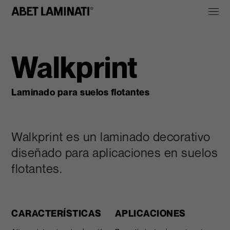
Walkprint
Laminado para suelos flotantes
Walkprint es un laminado decorativo
diseñado para aplicaciones en suelos
flotantes.
CARACTERÍSTICAS
APLICACIONES