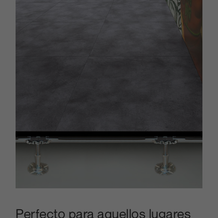
Perfecto para aquellos lugares