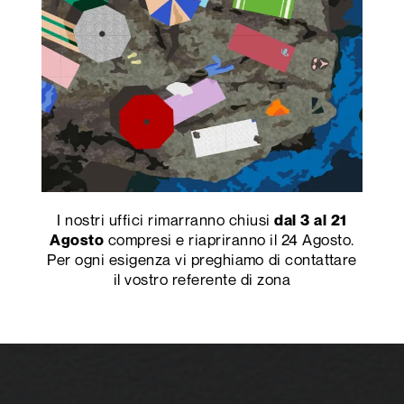
I nostri uffici rimarranno chiusi
dal 3 al 21
compresi e riapriranno il 24 Agosto.
Agosto
Per ogni esigenza vi preghiamo di contattare
il vostro referente di zona