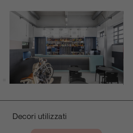
Decori utilizzati