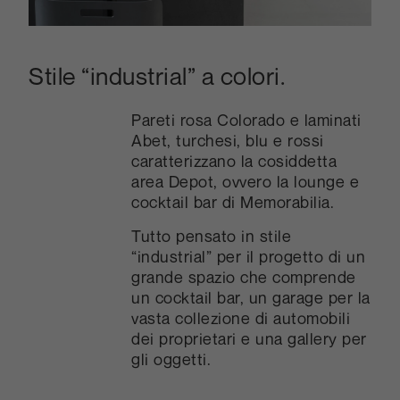
Stile “industrial” a colori.
Pareti rosa Colorado e laminati
Abet, turchesi, blu e rossi
caratterizzano la cosiddetta
area Depot, ovvero la lounge e
cocktail bar di Memorabilia.
Tutto pensato in stile
“industrial” per il progetto di un
grande spazio che comprende
un cocktail bar, un garage per la
vasta collezione di automobili
dei proprietari e una gallery per
gli oggetti.