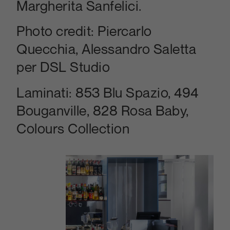
Margherita Sanfelici.
Photo credit: Piercarlo
Quecchia, Alessandro Saletta
per DSL Studio
Laminati: 853 Blu Spazio, 494
Bouganville, 828 Rosa Baby,
Colours Collection