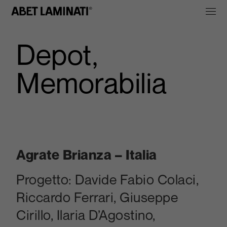
Depot,
Memorabilia
Agrate Brianza – Italia
Progetto: Davide Fabio Colaci,
Riccardo Ferrari, Giuseppe
Cirillo, Ilaria D’Agostino,