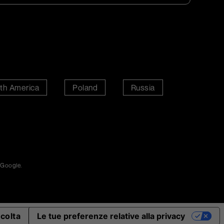
th America
Poland
Russia
 Google.
ccolta
Le tue preferenze relative alla privacy