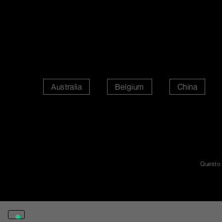
Australia
Belgium
China
Questo 