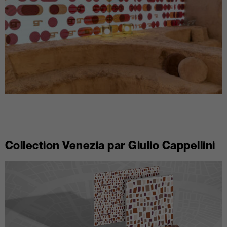
Collection Venezia par Giulio Cappellini