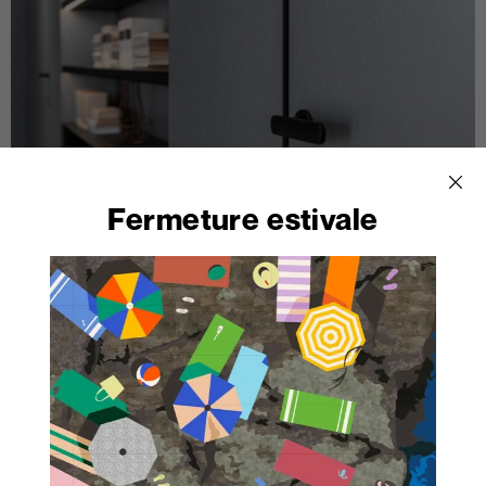
Fermeture estivale