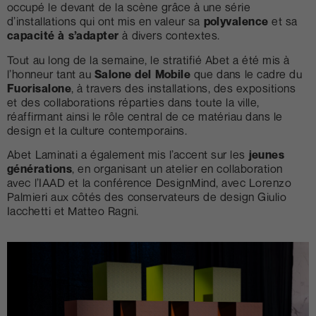
occupé le devant de la scène grâce à une série
d’installations qui ont mis en valeur sa
polyvalence
et sa
capacité à s’adapter
à divers contextes.
Tout au long de la semaine, le stratifié Abet a été mis à
l’honneur tant au
Salone del Mobile
que dans le cadre du
Fuorisalone
, à travers des installations, des expositions
et des collaborations réparties dans toute la ville,
réaffirmant ainsi le rôle central de ce matériau dans le
design et la culture contemporains.
Abet Laminati a également mis l’accent sur les
jeunes
générations
, en organisant un atelier en collaboration
avec l’IAAD et la conférence DesignMind, avec Lorenzo
Palmieri aux côtés des conservateurs de design Giulio
Iacchetti et Matteo Ragni.