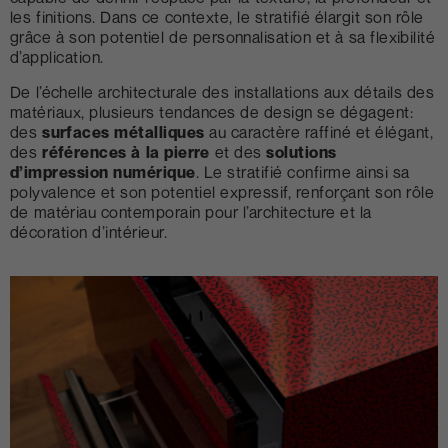
les finitions. Dans ce contexte, le stratifié élargit son rôle
grâce à son potentiel de personnalisation et à sa flexibilité
d’application.
De l’échelle architecturale des installations aux détails des
matériaux, plusieurs tendances de design se dégagent:
des
surfaces métalliques
au caractère raffiné et élégant,
des
références à la pierre
et des
solutions
d’impression numérique
. Le stratifié confirme ainsi sa
polyvalence et son potentiel expressif, renforçant son rôle
de matériau contemporain pour l’architecture et la
décoration d’intérieur.