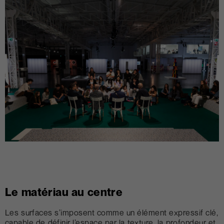
Le matériau au centre
Les surfaces s’imposent comme un élément expressif clé,
capable de définir l’espace par la texture, la profondeur et