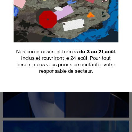
Nos bureaux seront fermés
du 3 au 21 août
inclus et rouvriront le 24 août. Pour tout
besoin, nous vous prions de contacter votre
responsable de secteur.