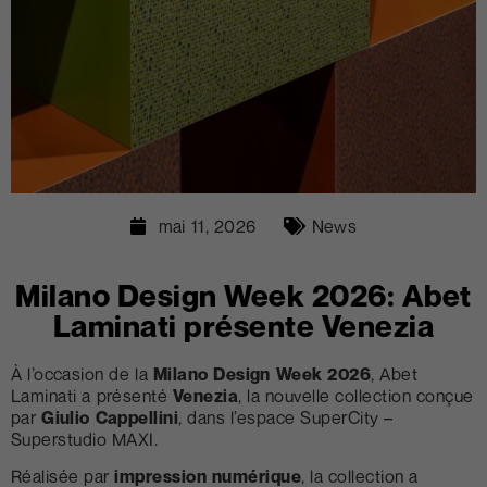
mai 11, 2026
News
Milano Design Week 2026: Abet
Laminati présente Venezia
À l’occasion de la
Milano Design Week 2026
, Abet
Laminati a présenté
Venezia
, la nouvelle collection conçue
par
Giulio Cappellini
, dans l’espace SuperCity –
Superstudio MAXI.
Réalisée par
impression numérique
, la collection a