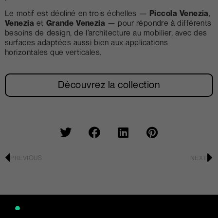
Le motif est décliné en trois échelles —
Piccola Venezia
,
Venezia
et
Grande Venezia
— pour répondre à différents
besoins de design, de l’architecture au mobilier, avec des
surfaces adaptées aussi bien aux applications
horizontales que verticales.
Découvrez la collection
PREVIOUS
NEXT