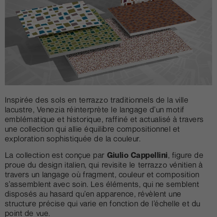
Inspirée des sols en terrazzo traditionnels de la ville
lacustre, Venezia réinterprète le langage d’un motif
emblématique et historique, raffiné et actualisé à travers
une collection qui allie équilibre compositionnel et
exploration sophistiquée de la couleur.
La collection est conçue par
Giulio Cappellini
, figure de
proue du design italien, qui revisite le terrazzo vénitien à
travers un langage où fragment, couleur et composition
s’assemblent avec soin. Les éléments, qui ne semblent
disposés au hasard qu’en apparence, révèlent une
structure précise qui varie en fonction de l’échelle et du
point de vue.