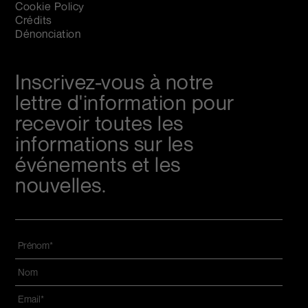
Cookie Policy
Crédits
Dénonciation
Inscrivez-vous à notre
lettre d'information pour
recevoir toutes les
informations sur les
événements et les
nouvelles.
Prénom
*
Nom
*
Email
*