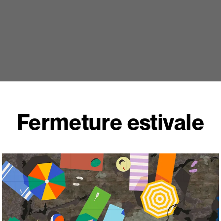
Fermeture estivale