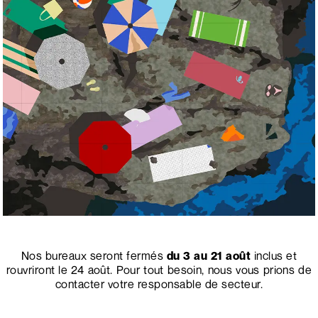
Nos bureaux seront fermés
du 3 au 21 août
inclus et
rouvriront le 24 août. Pour tout besoin, nous vous prions de
contacter votre responsable de secteur.