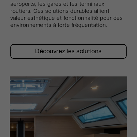
aéroports, les gares et les terminaux
routiers. Ces solutions durables allient
valeur esthétique et fonctionnalité pour des
environnements à forte fréquentation.
Découvrez les solutions