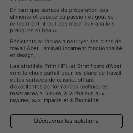
En tant que surface de préparation des
aliments et espace où passion et goût se
rencontrent, il faut des matériaux à la fois
pratiques et beaux.
Résistants et faciles à nettoyer, les plans de
travail Abet Laminati incarnent fonctionnalité
et design.
Les stratifiés Print HPL et Stratificato d’Abet
sont le choix parfait pour les plans de travail
et les surfaces de cuisine, offrant
d’excellentes performances techniques —
résistantes à l’usure, à la chaleur, aux
rayures, aux impacts et à l’humidité.
Découvrez les solutions