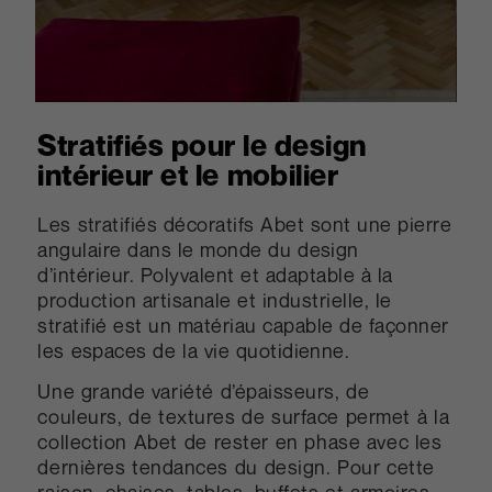
Stratifiés pour le design
intérieur et le mobilier
Les stratifiés décoratifs Abet sont une pierre
angulaire dans le monde du design
d’intérieur. Polyvalent et adaptable à la
production artisanale et industrielle, le
stratifié est un matériau capable de façonner
les espaces de la vie quotidienne.
Une grande variété d’épaisseurs, de
couleurs, de textures de surface permet à la
collection Abet de rester en phase avec les
dernières tendances du design. Pour cette