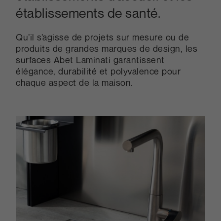
établissements de santé.
Qu’il s’agisse de projets sur mesure ou de
produits de grandes marques de design, les
surfaces Abet Laminati garantissent
élégance, durabilité et polyvalence pour
chaque aspect de la maison.