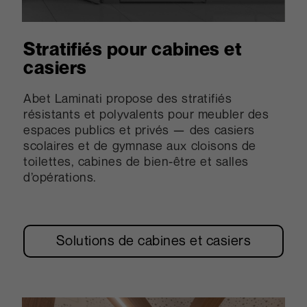
Stratifiés pour cabines et
casiers
Abet Laminati propose des stratifiés
résistants et polyvalents pour meubler des
espaces publics et privés — des casiers
scolaires et de gymnase aux cloisons de
toilettes, cabines de bien-être et salles
d’opérations.
Solutions de cabines et casiers