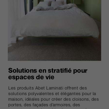
Solutions en stratifié pour
espaces de vie
Les produits Abet Laminati offrent des
solutions polyvalentes et élégantes pour la
maison, idéales pour créer des cloisons, des
portes, des façades d’armoires, des