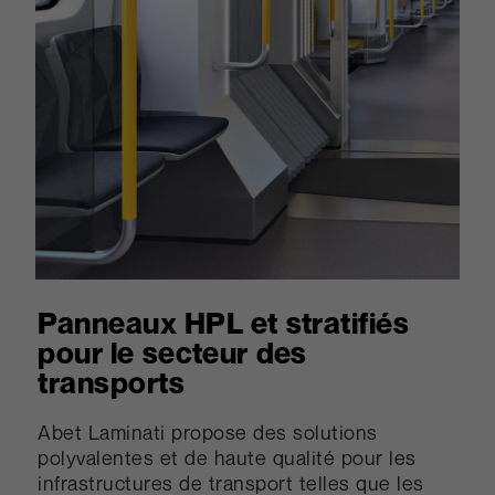
Panneaux HPL et stratifiés
pour le secteur des
transports
Abet Laminati propose des solutions
polyvalentes et de haute qualité pour les
infrastructures de transport telles que les