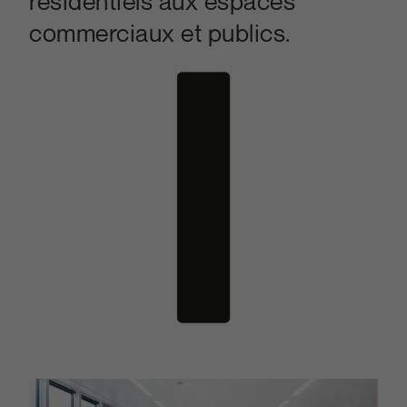
résidentiels aux espaces
commerciaux et publics.