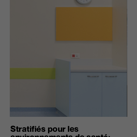
Stratifiés pour les