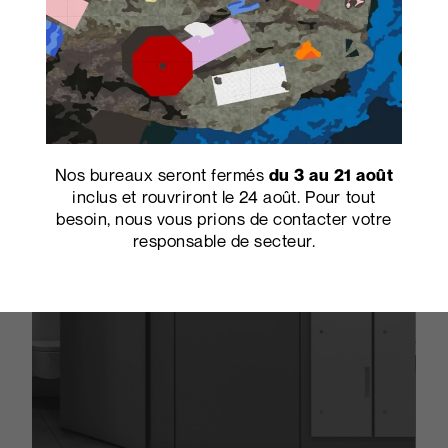
Nos bureaux seront fermés
du 3 au 21 août
inclus et rouvriront le 24 août. Pour tout
besoin, nous vous prions de contacter votre
responsable de secteur.