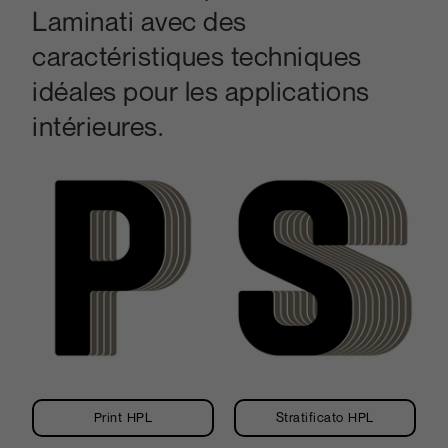
Laminati avec des
caractéristiques techniques
idéales pour les applications
intérieures.
Print HPL
Stratificato HPL