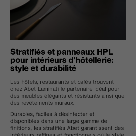
Stratifiés et panneaux HPL
pour intérieurs d'hôtellerie:
style et durabilité
Les hôtels, restaurants et cafés trouvent
chez Abet Laminati le partenaire idéal pour
des meubles élégants et résistants ainsi que
des revêtements muraux.
Durables, faciles à désinfecter et
disponibles dans une large gamme de
finitions, les stratifiés Abet garantissent des
intérieurs raffinés et fonctionnels où le style