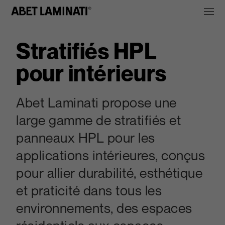
Stratifiés HPL
pour intérieurs
Abet Laminati propose une
large gamme de stratifiés et
panneaux HPL pour les
applications intérieures, conçus
pour allier durabilité, esthétique
et praticité dans tous les
environnements, des espaces