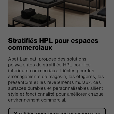
Stratifiés HPL pour espaces
commerciaux
Abet Laminati propose des solutions
polyvalentes de stratifiés HPL pour les
intérieurs commerciaux. Idéales pour les
aménagements de magasin, les étagères, les
présentoirs et les revêtements muraux, ces
surfaces durables et personnalisables allient
style et fonctionnalité pour améliorer chaque
environnement commercial.
Stratifiés pour espaces commerciaux