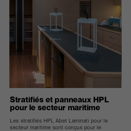
Stratifiés et panneaux HPL
pour le secteur maritime
Les stratifiés HPL Abet Laminati pour le
secteur maritime sont conçus pour le