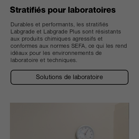
Stratifiés pour laboratoires
Durables et performants, les stratifiés
Labgrade et Labgrade Plus sont résistants
aux produits chimiques agressifs et
conformes aux normes SEFA, ce qui les rend
idéaux pour les environnements de
laboratoire et techniques.
Solutions de laboratoire