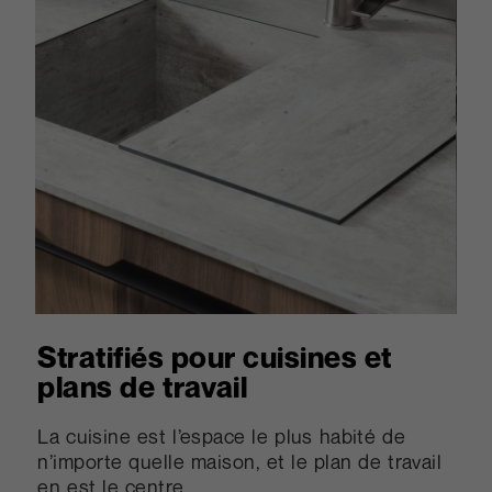
Stratifiés pour cuisines et
plans de travail
La cuisine est l’espace le plus habité de
n’importe quelle maison, et le plan de travail
en est le centre.