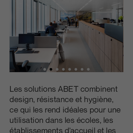
Les solutions ABET combinent
design, résistance et hygiène,
ce qui les rend idéales pour une
utilisation dans les écoles, les
établissements d’accueil et les