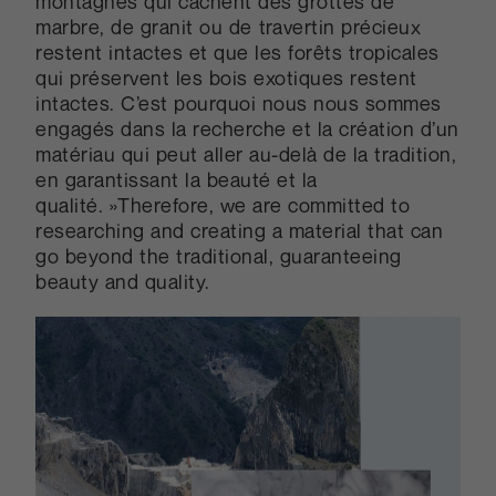
montagnes qui cachent des grottes de
marbre, de granit ou de travertin précieux
restent intactes et que les forêts tropicales
qui préservent les bois exotiques restent
intactes. C’est pourquoi nous nous sommes
engagés dans la recherche et la création d’un
matériau qui peut aller au-delà de la tradition,
en garantissant la beauté et la
qualité. »Therefore, we are committed to
researching and creating a material that can
go beyond the traditional, guaranteeing
beauty and quality.