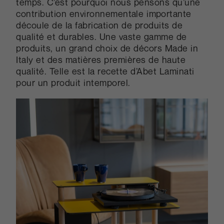
temps. C’est pourquoi nous pensons qu’une
contribution environnementale importante
découle de la fabrication de produits de
qualité et durables. Une vaste gamme de
produits, un grand choix de décors Made in
Italy et des matières premières de haute
qualité. Telle est la recette d’Abet Laminati
pour un produit intemporel.