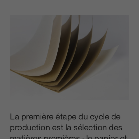
La première étape du cycle de
production est la sélection des
matières premières : le papier et