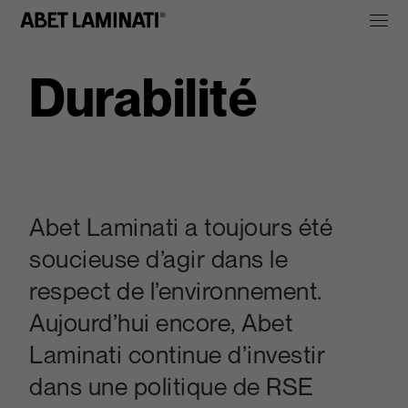
Durabilité
Abet Laminati a toujours été
soucieuse d’agir dans le
respect de l’environnement.
Aujourd’hui encore, Abet
Laminati continue d’investir
dans une politique de RSE