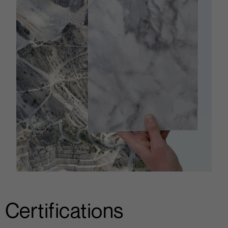
Certifications