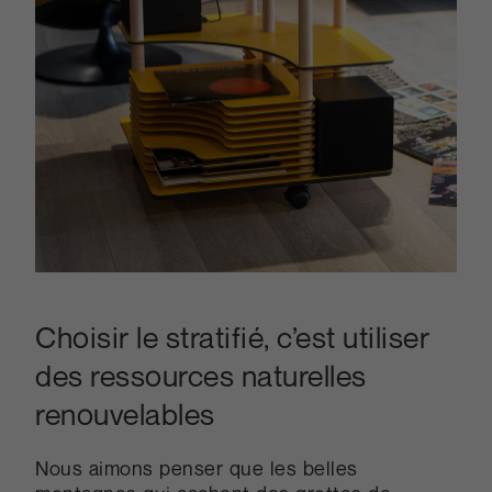
Choisir le stratifié, c’est utiliser
des ressources naturelles
renouvelables
Nous aimons penser que les belles