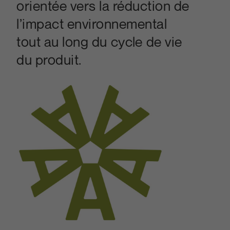
orientée vers la réduction de
l’impact environnemental
tout au long du cycle de vie
du produit.