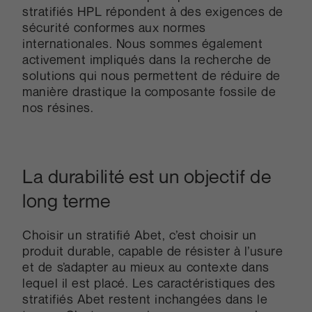
stratifiés HPL répondent à des exigences de
sécurité conformes aux normes
internationales. Nous sommes également
activement impliqués dans la recherche de
solutions qui nous permettent de réduire de
manière drastique la composante fossile de
nos résines.
La durabilité est un objectif de
long terme
Choisir un stratifié Abet, c’est choisir un
produit durable, capable de résister à l’usure
et de s’adapter au mieux au contexte dans
lequel il est placé. Les caractéristiques des
stratifiés Abet restent inchangées dans le