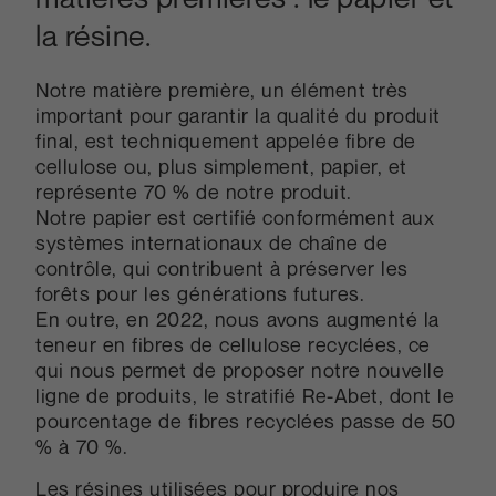
la résine.
Notre matière première, un élément très
important pour garantir la qualité du produit
final, est techniquement appelée fibre de
cellulose ou, plus simplement, papier, et
représente 70 % de notre produit.
Notre papier est certifié conformément aux
systèmes internationaux de chaîne de
contrôle, qui contribuent à préserver les
forêts pour les générations futures.
En outre, en 2022, nous avons augmenté la
teneur en fibres de cellulose recyclées, ce
qui nous permet de proposer notre nouvelle
ligne de produits, le stratifié Re-Abet, dont le
pourcentage de fibres recyclées passe de 50
% à 70 %.
Les résines utilisées pour produire nos