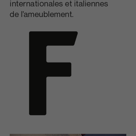
internationales et italiennes
de l’ameublement.