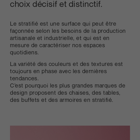
choix décisif et distinctif.
Le stratifié est une surface qui peut être
façonnée selon les besoins de la production
artisanale et industrielle, et qui est en
mesure de caractériser nos espaces
quotidiens.
La variété des couleurs et des textures est
toujours en phase avec les dernières
tendances.
C’est pourquoi les plus grandes marques de
design proposent des chaises, des tables,
des buffets et des armoires en stratifié.