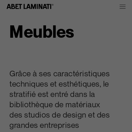
Meubles
Grâce à ses caractéristiques
techniques et esthétiques, le
stratifié est entré dans la
bibliothèque de matériaux
des studios de design et des
grandes entreprises