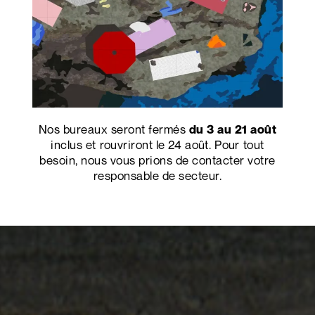
Nos bureaux seront fermés
du 3 au 21 août
inclus et rouvriront le 24 août. Pour tout
besoin, nous vous prions de contacter votre
responsable de secteur.