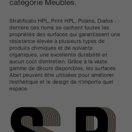
catégorie Meubles.
Stratificato HPL, Print HPL, Polaris, Diafos :
derrière ces noms se cachent toutes les
propriétés des surfaces qui garantissent une
résistance élevée à plusieurs types de
produits chimiques et de solvants
organiques, une excellente durabilité et
aucun coût d’entretien. Grâce à la vaste
gamme de décors disponibles, les surfaces
Abet peuvent être utilisées pour améliorer
l’esthétique et le design de n’importe quel
espace.