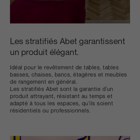
Les stratifiés Abet garantissent
un produit élégant.
Idéal pour le revêtement de tables, tables
basses, chaises, bancs, étagères et meubles
de rangement en général.
Les stratifiés Abet sont la garantie d’un
produit attrayant, résistant au temps et
adapté à tous les espaces, qu’ils soient
résidentiels ou professionnels.