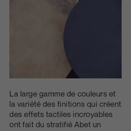
La large gamme de couleurs et
la variété des finitions qui créent
des effets tactiles incroyables
ont fait du stratifié Abet un