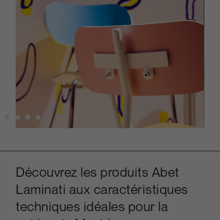
Découvrez les produits Abet
Laminati aux caractéristiques
techniques idéales pour la