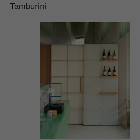
Tamburini