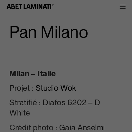
Pan Milano
Milan – Italie
Projet :
Studio Wok
Stratifié : Diafos 6202 – D
White
Crédit photo : Gaia Anselmi