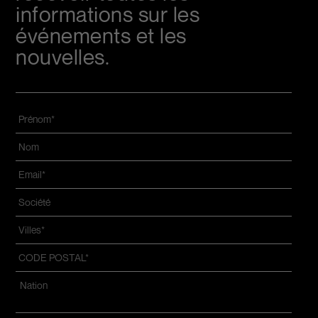
informations sur les
événements et les
nouvelles.
Prénom
*
Nom
*
Email
*
Azienda
*
Villes
*
CODE
POSTAL
*
Adresse
*
Nazione*