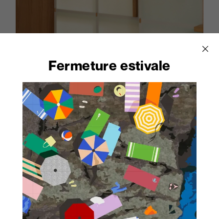
Fermeture estivale
Décors utilisés