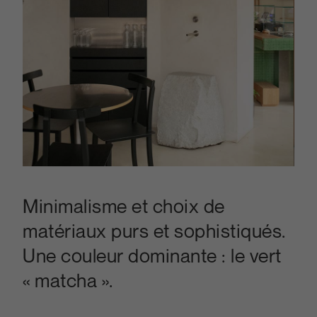
Minimalisme et choix de
matériaux purs et sophistiqués.
Une couleur dominante : le vert
« matcha ».