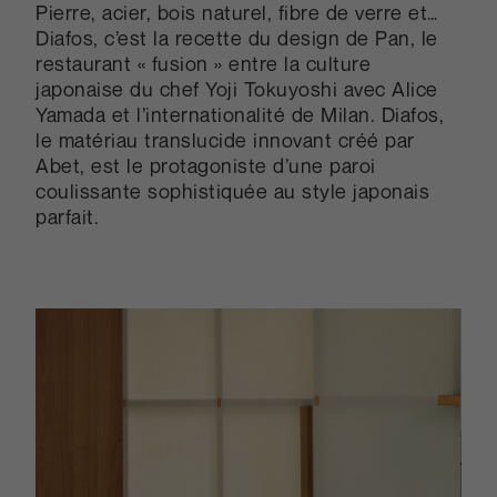
Pierre, acier, bois naturel, fibre de verre et…
Diafos, c’est la recette du design de Pan, le
restaurant « fusion » entre la culture
japonaise du chef Yoji Tokuyoshi avec Alice
Yamada et l’internationalité de Milan. Diafos,
le matériau translucide innovant créé par
Abet, est le protagoniste d’une paroi
coulissante sophistiquée au style japonais
parfait.