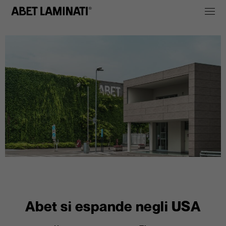
Abet si espande negli USA