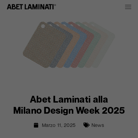
Abet Laminati alla
Milano Design Week 2025
Marzo 11, 2025
News