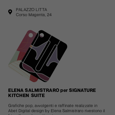
PALAZZO LITTA
Corso Magenta, 24
ELENA SALMISTRARO
per SIGNATURE
KITCHEN SUITE
Grafiche pop, avvolgenti e raffinate realizzate in
Abet Digital design by Elena Salmistraro rivestono il