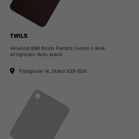
TWILS
Velwood 898 Bruno Fiandra riveste il desk
all’ingresso dello stand.
Padiglione 14, Stand A39-B36