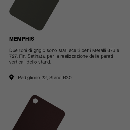
MEMPHIS
Due toni di grigio sono stati scelti per i Metalli 873 e
727, Fin. Satinata, per la realizzazione delle pareti
verticali dello stand.
Padiglione 22, Stand B30