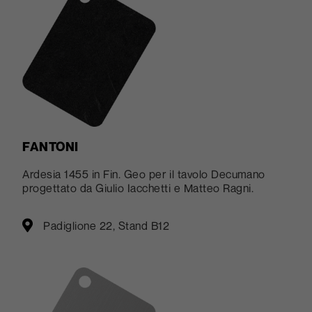
FANTONI
Ardesia 1455 in Fin. Geo per il tavolo Decumano
progettato da Giulio Iacchetti e Matteo Ragni.
Padiglione 22, Stand B12