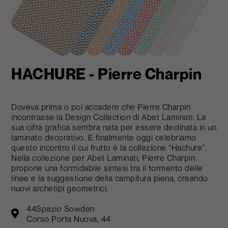
HACHURE - Pierre Charpin​
Doveva prima o poi accadere che Pierre Charpin
incontrasse la Design Collection di Abet Laminati. La
sua cifra grafica sembra nata per essere declinata in un
laminato decorativo. E finalmente oggi celebriamo
questo incontro il cui frutto è la collezione “Hachure”.
Nella collezione per Abet Laminati, Pierre Charpin
propone una formidabile sintesi tra il tormento delle
linee e la suggestione della campitura piena, creando
nuovi archetipi geometrici.
44Spazio Sowden
Corso Porta Nuova, 44