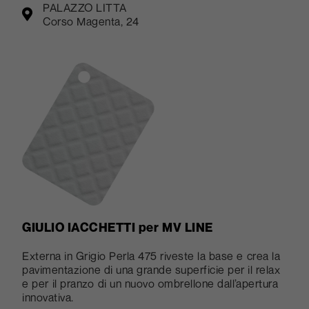
PALAZZO LITTA
Corso Magenta, 24
GIULIO IACCHETTI
per MV LINE
Externa in Grigio Perla 475 riveste la base e crea la
pavimentazione di una grande superficie per il relax
e per il pranzo di un nuovo ombrellone dall’apertura
innovativa.