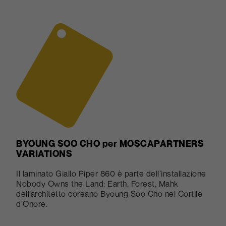
BYOUNG SOO CHO
per MOSCAPARTNERS
VARIATIONS
Il laminato Giallo Piper 860 è parte dell’installazione
Nobody Owns the Land: Earth, Forest, Mahk
dell’architetto coreano Byoung Soo Cho nel Cortile
d’Onore.