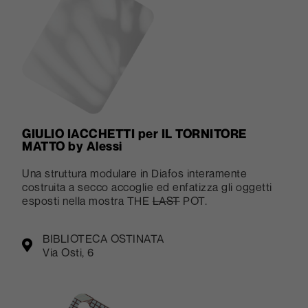
GIULIO IACCHETTI per IL TORNITORE
MATTO by Alessi
Una struttura modulare in Diafos interamente
costruita a secco accoglie ed enfatizza gli oggetti
esposti nella mostra THE
LAST
POT.
BIBLIOTECA OSTINATA
Via Osti, 6