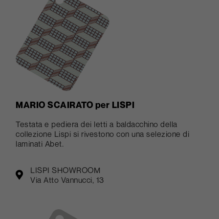
MARIO SCAIRATO per LISPI
Testata e pediera dei letti a baldacchino della
collezione Lispi si rivestono con una selezione di
laminati Abet.
LISPI SHOWROOM
Via Atto Vannucci, 13