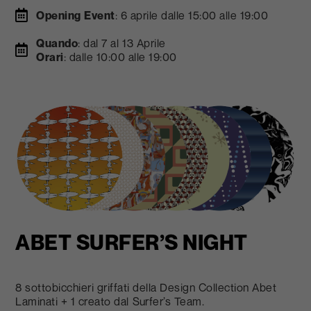
Opening Event
: 6 aprile dalle 15:00 alle 19:00
Quando
: dal 7 al 13 Aprile
Orari
: dalle 10:00 alle 19:00
ABET SURFER’S NIGHT
8 sottobicchieri griffati della Design Collection Abet
Laminati + 1 creato dal Surfer’s Team.