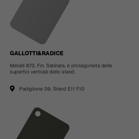
GALLOTTI&RADICE
Metalli 873, Fin. Satinata, è protagonista delle
superfici verticali dello stand.
Padiglione 09, Stand E11 F10