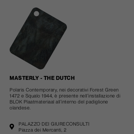
MASTERLY - THE DUTCH
Polaris Contemporary, nei decorativi Forest Green
1472 e Squalo 1944, è presente nell’installazione di
BLOK Plaatmateriaal all’interno del padiglione
olandese.
PALAZZO DEI GIURECONSULTI
Piazza dei Mercanti, 2