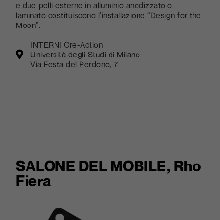
e due pelli esterne in alluminio anodizzato o
laminato costituiscono l’installazione “Design for the
Moon”.
INTERNI Cre-Action
Università degli Studi di Milano
Via Festa del Perdono, 7
SALONE DEL MOBILE, Rho
Fiera