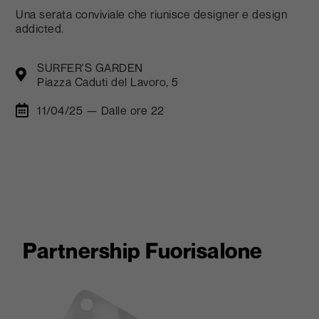
Una serata conviviale che riunisce designer e design
addicted.
SURFER'S GARDEN
Piazza Caduti del Lavoro, 5
11/04/25 — Dalle ore 22
Partnership Fuorisalone