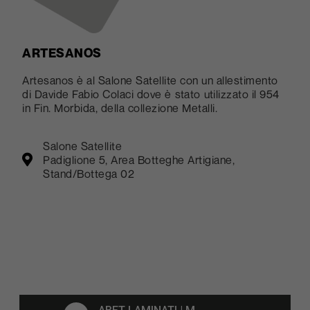
ARTESANOS
Artesanos è al Salone Satellite con un allestimento
di Davide Fabio Colaci dove è stato utilizzato il 954
in Fin. Morbida, della collezione Metalli.
Salone Satellite
Padiglione 5, Area Botteghe Artigiane,
Stand/Bottega 02