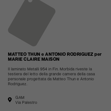
MATTEO THUN e ANTONIO RODRIGUEZ
per
MARIE CLAIRE MAISON
Il laminato Metalli 954 in Fin. Morbida riveste la
testiera del letto della grande camera della casa
personale progettata da Matteo Thun e Antonio
Rodriguez.
GAM
Via Palestro