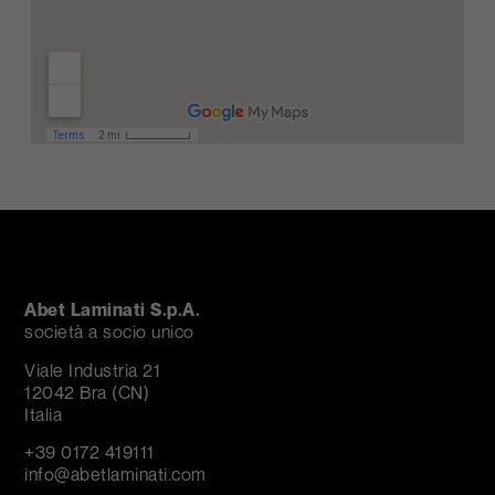
Abet Laminati S.p.A.
società a socio unico
Viale Industria 21
12042 Bra (CN)
Italia
+39 0172 419111
info@abetlaminati.com