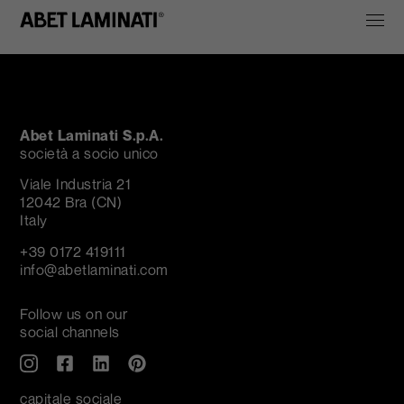
Abet Laminati S.p.A.
società a socio unico
Viale Industria 21
12042 Bra (CN)
Italy
+39 0172 419111
info@abetlaminati.com
Follow us on our
social channels
capitale sociale