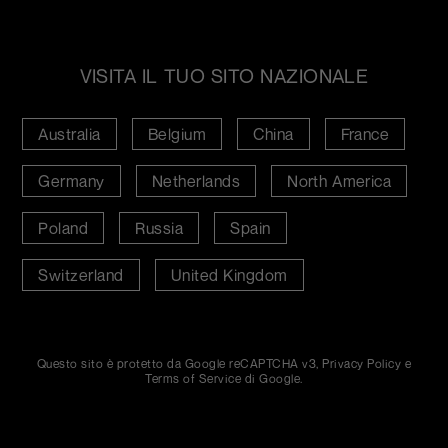
VISITA IL TUO SITO NAZIONALE
Australia
Belgium
China
France
Germany
Netherlands
North America
Poland
Russia
Spain
Switzerland
United Kingdom
Questo sito è protetto da Google reCAPTCHA v3,
Privacy Policy
e
Terms of Service
di Google.