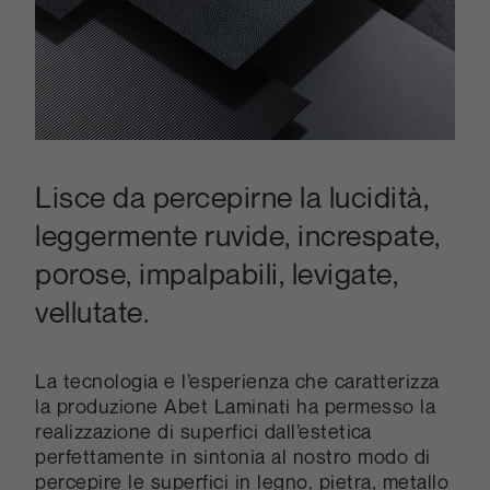
Lisce da percepirne la lucidità,
leggermente ruvide, increspate,
porose, impalpabili, levigate,
vellutate.
La tecnologia e l’esperienza che caratterizza
la produzione Abet Laminati ha permesso la
realizzazione di superfici dall’estetica
perfettamente in sintonia al nostro modo di
percepire le superfici in legno, pietra, metallo