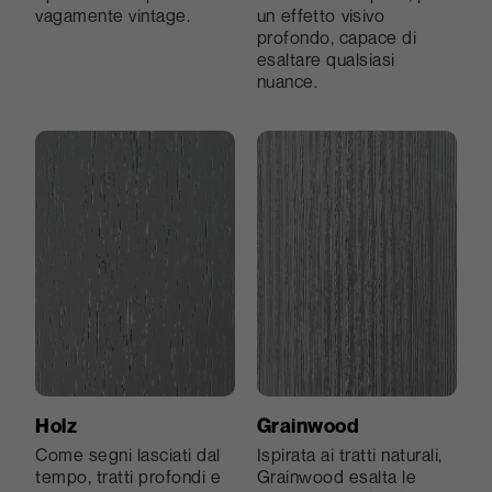
vagamente vintage.
un effetto visivo
profondo, capace di
esaltare qualsiasi
nuance.
Holz
Grainwood
Come segni lasciati dal
Ispirata ai tratti naturali,
tempo, tratti profondi e
Grainwood esalta le