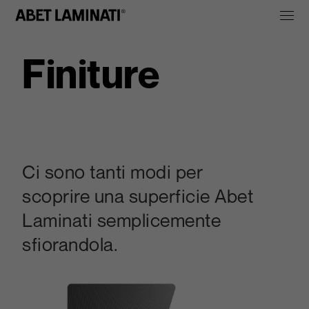
Finiture
Ci sono tanti modi per
scoprire una superficie Abet
Laminati semplicemente
sfiorandola.