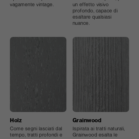
vagamente vintage.
un effetto visivo
profondo, capace di
esaltare qualsiasi
nuance.
Holz
Grainwood
Come segni lasciati dal
Ispirata ai tratti naturali,
tempo, tratti profondi e
Grainwood esalta le