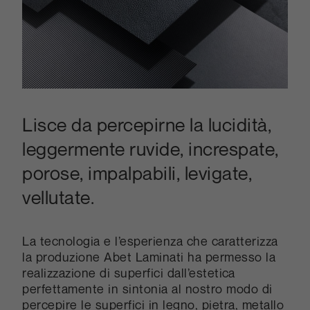
Lisce da percepirne la lucidità,
leggermente ruvide, increspate,
porose, impalpabili, levigate,
vellutate.
La tecnologia e l’esperienza che caratterizza
la produzione Abet Laminati ha permesso la
realizzazione di superfici dall’estetica
perfettamente in sintonia al nostro modo di
percepire le superfici in legno, pietra, metallo