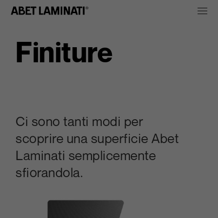
Finiture
Ci sono tanti modi per
scoprire una superficie Abet
Laminati semplicemente
sfiorandola.