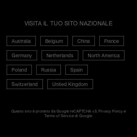
VISITA IL TUO SITO NAZIONALE
Australia
Belgium
China
France
Germany
Netherlands
North America
Poland
Russia
Spain
Switzerland
United Kingdom
Questo sito è protetto da Google reCAPTCHA v3,
Privacy Policy
e
Terms of Service
di Google.