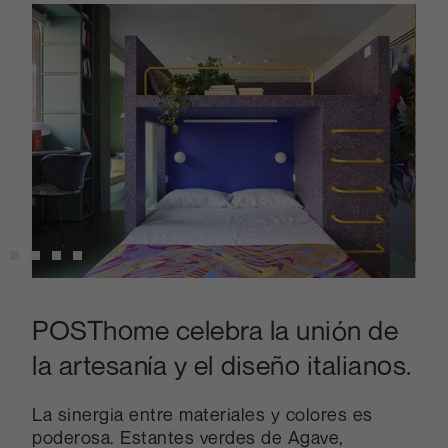
POSThome celebra la unión de
la artesanía y el diseño italianos.
La sinergia entre materiales y colores es
poderosa. Estantes verdes de Agave,