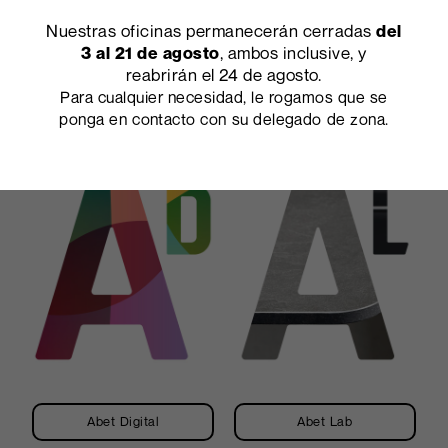
Nuestras oficinas permanecerán cerradas
del
, ambos inclusive, y
3 al 21 de agosto
reabrirán el 24 de agosto.
Para cualquier necesidad, le rogamos que se
ponga en contacto con su delegado de zona.
Design Edition
Proyectos
Abet Digital
Abet Lab