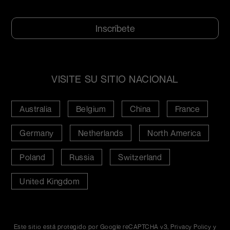
CAPTCHA
VISITE SU SITIO NACIONAL
Australia
Belgium
China
France
Germany
Netherlands
North America
Poland
Russia
Switzerland
United Kingdom
Este sitio está protegido por Google reCAPTCHA v3,
Privacy Policy
y