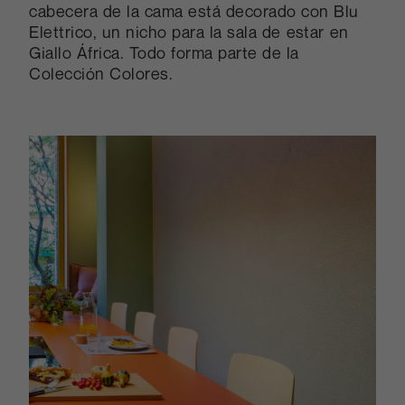
cabecera de la cama está decorado con Blu
Elettrico, un nicho para la sala de estar en
Giallo África. Todo forma parte de la
Colección Colores.