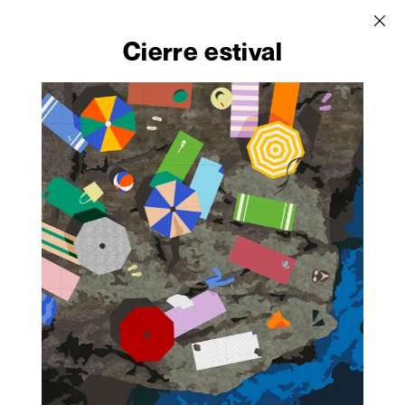
Cierre estival