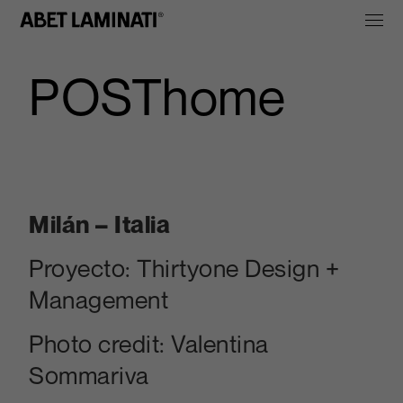
POSThome
Milán – Italia
Proyecto: Thirtyone Design +
Management
Photo credit: Valentina
Sommariva