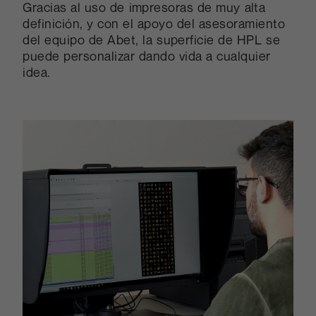
Gracias al uso de impresoras de muy alta
definición, y con el apoyo del asesoramiento
del equipo de Abet, la superficie de HPL se
puede personalizar dando vida a cualquier
idea.