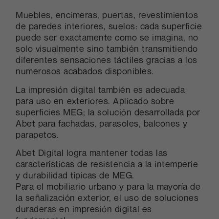
Muebles, encimeras, puertas, revestimientos
de paredes interiores, suelos: cada superficie
puede ser exactamente como se imagina, no
solo visualmente sino también transmitiendo
diferentes sensaciones táctiles gracias a los
numerosos acabados disponibles.
La impresión digital también es adecuada
para uso en exteriores. Aplicado sobre
superficies MEG; la solución desarrollada por
Abet para fachadas, parasoles, balcones y
parapetos.
Abet Digital logra mantener todas las
características de resistencia a la intemperie
y durabilidad típicas de MEG.
Para el mobiliario urbano y para la mayoría de
la señalización exterior, el uso de soluciones
duraderas en impresión digital es