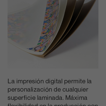
La impresión digital permite la
personalización de cualquier
superficie laminada. Máxima
flexibilidad en la producción con