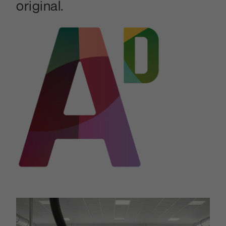
original.