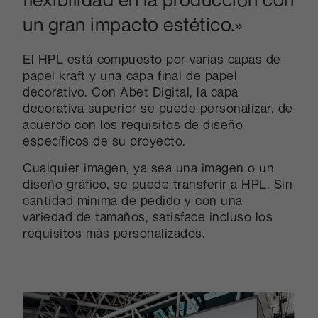
un gran impacto estético.»
El HPL está compuesto por varias capas de
papel kraft y una capa final de papel
decorativo. Con Abet Digital, la capa
decorativa superior se puede personalizar, de
acuerdo con los requisitos de diseño
específicos de su proyecto.
Cualquier imagen, ya sea una imagen o un
diseño gráfico, se puede transferir a HPL. Sin
cantidad mínima de pedido y con una
variedad de tamaños, satisface incluso los
requisitos más personalizados.