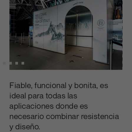
Fiable, funcional y bonita, es
ideal para todas las
aplicaciones donde es
necesario combinar resistencia
y diseño.