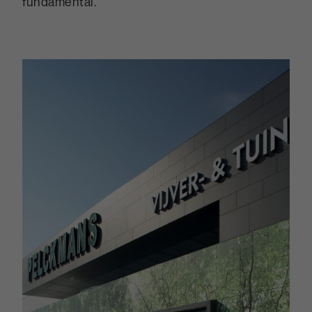
fundamental.