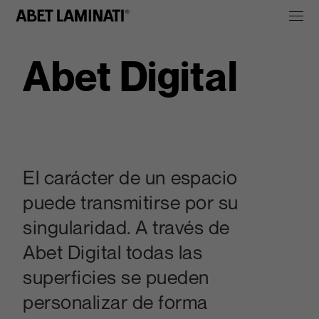
Abet Digital
El carácter de un espacio
puede transmitirse por su
singularidad. A través de
Abet Digital todas las
superficies se pueden
personalizar de forma