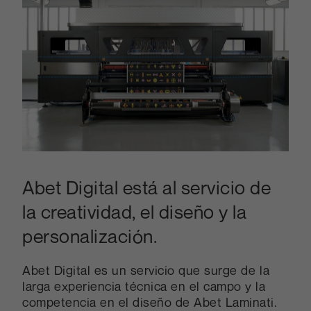
Abet Digital está al servicio de
la creatividad, el diseño y la
personalización.
Abet Digital es un servicio que surge de la
larga experiencia técnica en el campo y la
competencia en el diseño de Abet Laminati.