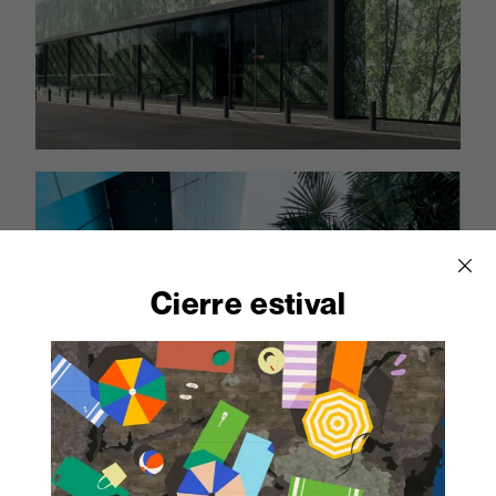
Cierre estival