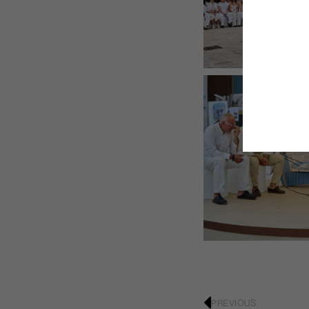
PREVIOUS