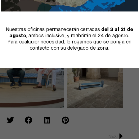
Nuestras oficinas permanecerán cerradas
del 3 al 21 de
agosto
, ambos inclusive, y reabrirán el 24 de agosto.
Para cualquier necesidad, le rogamos que se ponga en
contacto con su delegado de zona.
NEXT