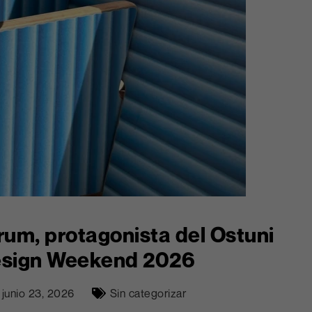
um, protagonista del Ostuni
sign Weekend 2026
junio 23, 2026
Sin categorizar