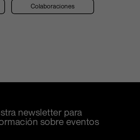
Colaboraciones
stra newsletter para
información sobre eventos