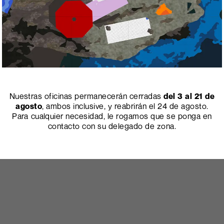
Nuestras oficinas permanecerán cerradas
del 3 al 21 de
agosto
, ambos inclusive, y reabrirán el 24 de agosto.
Para cualquier necesidad, le rogamos que se ponga en
contacto con su delegado de zona.