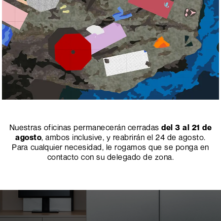
Nuestras oficinas permanecerán cerradas
del 3 al 21 de
agosto
, ambos inclusive, y reabrirán el 24 de agosto.
Para cualquier necesidad, le rogamos que se ponga en
contacto con su delegado de zona.