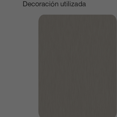
Decoración utilizada