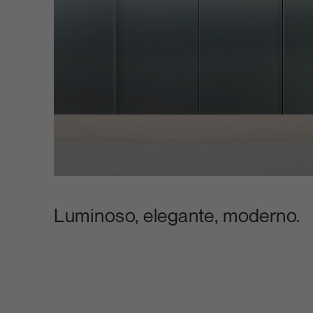
Luminoso, elegante, moderno.