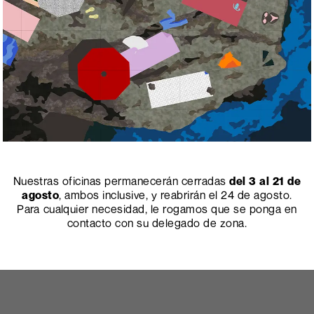
Nuestras oficinas permanecerán cerradas
del 3 al 21 de
agosto
, ambos inclusive, y reabrirán el 24 de agosto.
Para cualquier necesidad, le rogamos que se ponga en
contacto con su delegado de zona.