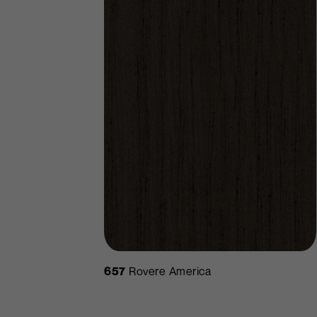
657
Rovere America