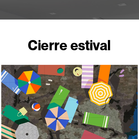
Cierre estival