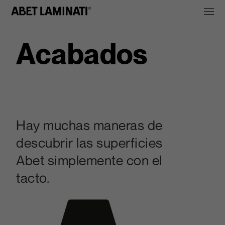
Acabados
Hay muchas maneras de
descubrir las superficies
Abet simplemente con el
tacto.