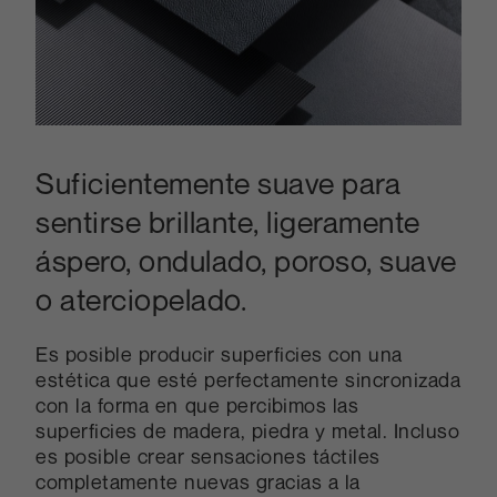
Suficientemente suave para
sentirse brillante, ligeramente
áspero, ondulado, poroso, suave
o aterciopelado.
Es posible producir superficies con una
estética que esté perfectamente sincronizada
con la forma en que percibimos las
superficies de madera, piedra y metal. Incluso
es posible crear sensaciones táctiles
completamente nuevas gracias a la