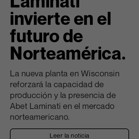
Laminati
invierte en el
futuro de
Norteamérica.
La nueva planta en Wisconsin
reforzará la capacidad de
producción y la presencia de
Abet Laminati en el mercado
norteamericano.
Leer la noticia