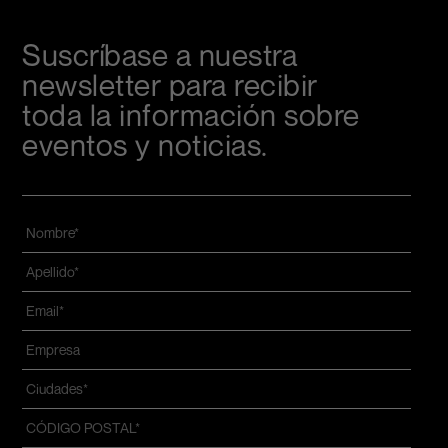
Suscríbase a nuestra
newsletter para recibir
toda la información sobre
eventos y noticias.
Nombre
*
Apellido
*
Email
*
Azienda
*
Ciudades
*
CÓDIGO
POSTAL
*