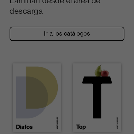
Laminati desde el área de
descarga
Ir a los catálogos