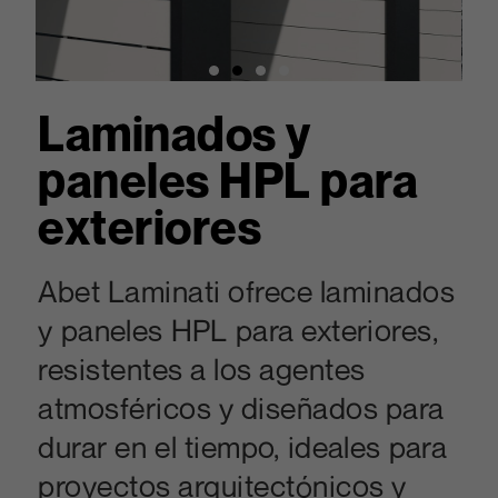
Laminados y
paneles HPL para
exteriores
Abet Laminati ofrece laminados
y paneles HPL para exteriores,
resistentes a los agentes
atmosféricos y diseñados para
durar en el tiempo, ideales para
proyectos arquitectónicos y