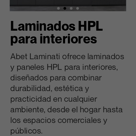
Laminados HPL
para interiores
Abet Laminati ofrece laminados
y paneles HPL para interiores,
diseñados para combinar
durabilidad, estética y
practicidad en cualquier
ambiente, desde el hogar hasta
los espacios comerciales y
públicos.