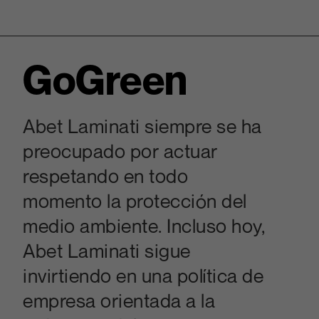
GoGreen
Abet Laminati siempre se ha
preocupado por actuar
respetando en todo
momento la protección del
medio ambiente. Incluso hoy,
Abet Laminati sigue
invirtiendo en una política de
empresa orientada a la