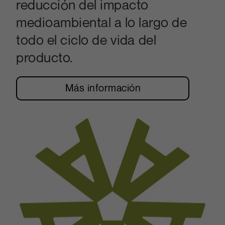
reducción del impacto
medioambiental a lo largo de
todo el ciclo de vida del
producto.
Más información