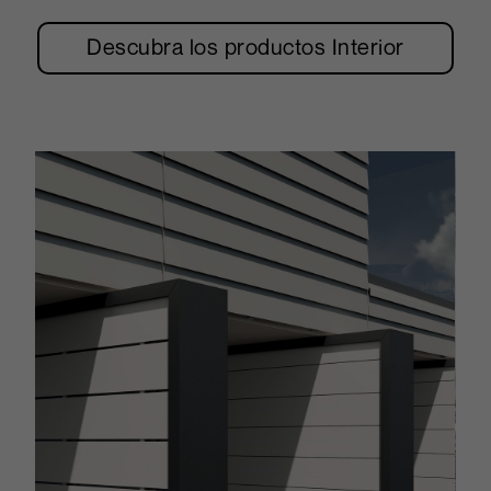
Descubra los productos Interior