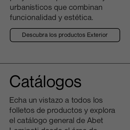
urbanísticos que combinan
funcionalidad y estética.
Descubra los productos Exterior
Catálogos
Echa un vistazo a todos los
folletos de productos y explora
el catálogo general de Abet