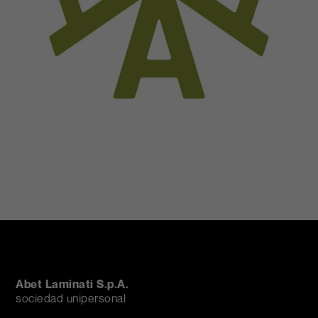
Abet Laminati S.p.A.
sociedad unipersonal