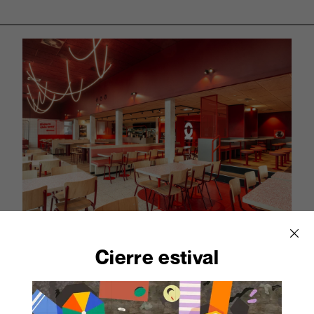
Cierre estival
Quick Fast