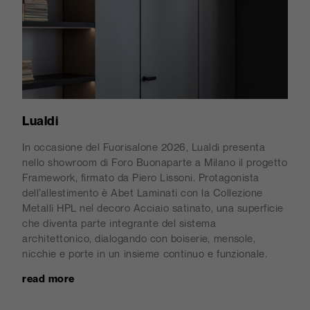
Lualdi
In occasione del Fuorisalone 2026, Lualdi presenta
nello showroom di Foro Buonaparte a Milano il progetto
Framework, firmato da Piero Lissoni. Protagonista
dell’allestimento è Abet Laminati con la Collezione
Metalli HPL nel decoro Acciaio satinato, una superficie
che diventa parte integrante del sistema
architettonico, dialogando con boiserie, mensole,
nicchie e porte in un insieme continuo e funzionale.
read more