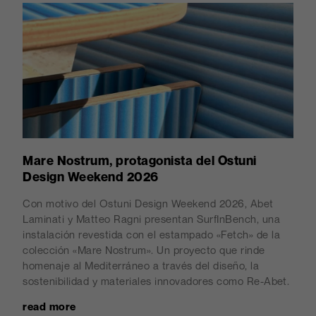
Mare Nostrum, protagonista del Ostuni
Design Weekend 2026
Con motivo del Ostuni Design Weekend 2026, Abet
Laminati y Matteo Ragni presentan SurfInBench, una
instalación revestida con el estampado «Fetch» de la
colección «Mare Nostrum». Un proyecto que rinde
homenaje al Mediterráneo a través del diseño, la
sostenibilidad y materiales innovadores como Re-Abet.
read more